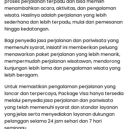
proses perjalanan terpadu dan bisa memilih
menambahkan acara, aktivitas, dan pengalaman
wisata. Hasilnya adalah perjalanan yang lebih
sederhana dan lebih terpadu, mulai dari pemesanan
hingga kedatangan.
Bagi penyedia jasa perjalanan dan pariwisata yang
memenuhi syarat, inisiatif ini memberikan peluang
menawarkan paket perjalanan yang lebih menarik,
mempermudah perjalanan wisatawan, mendorong
kunjungan lebih lama dan pengalaman wisata yang
lebih beragam.
Untuk memastikan pengalaman perjalanan yang
lancar dan terpercaya, Package Visa hanya tersedia
melalui penyedia jasa perjalanan dan pariwisata
yang telah memenuhi syarat dan standar layanan
yang jelas serta menyediakan layanan dukungan
pelanggan selama 24 jam sehari dan 7 hari
seminggu.