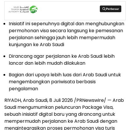
Perbesar
Perbesar
Inisiatif ini sepenuhnya digital dan menghubungkan
permohonan visa secara langsung ke pemesanan
perjalanan sehingga jauh lebih mempermudah
kunjungan ke Arab Saudi
Dirancang agar perjalanan ke Arab Saudi lebih
lancar dan lebih mudah dilakukan
Bagian dari upaya lebih luas dari Arab Saudi untuk
mengembangkan pariwisata berbasis
pengalaman
RIYADH, Arab Saudi
,
8 Juli 2026
/PRNewswire/ — Arab
Saudi mengumumkan peluncuran Package Visa,
sebuah inisiatif digital baru yang dirancang untuk
mempermudah perjalanan ke Arab Saudi dengan
mengintegrasikan proses permohonan visa turis