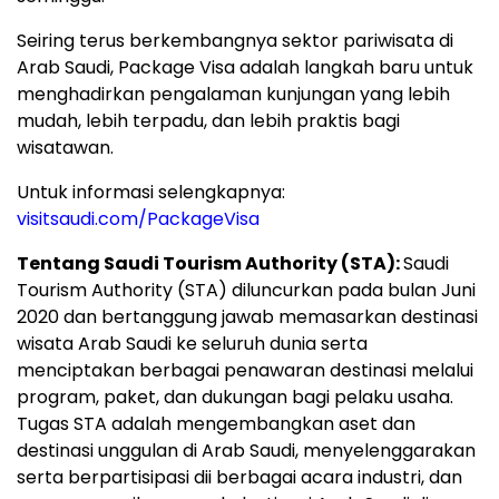
Seiring terus berkembangnya sektor pariwisata di
Arab Saudi, Package Visa adalah langkah baru untuk
menghadirkan pengalaman kunjungan yang lebih
mudah, lebih terpadu, dan lebih praktis bagi
wisatawan.
Untuk informasi selengkapnya:
visitsaudi.com/PackageVisa
Tentang Saudi Tourism Authority (STA):
Saudi
Tourism Authority (STA) diluncurkan pada bulan Juni
2020 dan bertanggung jawab memasarkan destinasi
wisata Arab Saudi ke seluruh dunia serta
menciptakan berbagai penawaran destinasi melalui
program, paket, dan dukungan bagi pelaku usaha.
Tugas STA adalah mengembangkan aset dan
destinasi unggulan di Arab Saudi, menyelenggarakan
serta berpartisipasi dii berbagai acara industri, dan