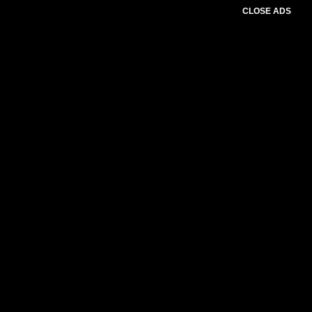
CLOSE ADS