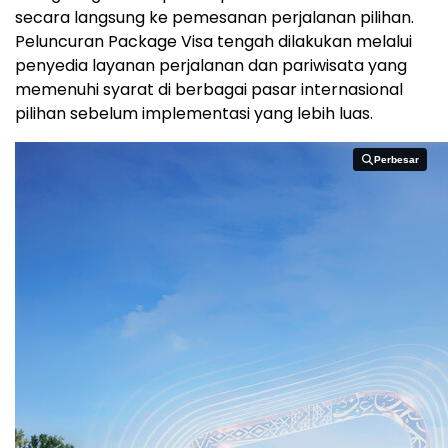
secara langsung ke pemesanan perjalanan pilihan.
Peluncuran Package Visa tengah dilakukan melalui
penyedia layanan perjalanan dan pariwisata yang
memenuhi syarat di berbagai pasar internasional
pilihan sebelum implementasi yang lebih luas.
Perbesar
Perbesar