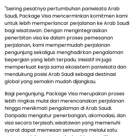
"Seiring pesatnya pertumbuhan pariwisata Arab
Saudi, Package Visa mencerminkan komitmen kami
untuk lebih memperlancar perjalanan ke Arab Saudi
bagi wisatawan. Dengan mengintegrasikan
penerbitan visa ke dalam proses pemesanan
perjalanan, kami mempermudah perjalanan
pengunjung sekaligus menghadirkan pengalaman
bepergian yang lebih terpadu. Inisiatif ini juga
memperkuat kerja sama ekosistem pariwisata dan
mendukung posisi Arab Saudi sebagai destinasi
global yang semakin mudah dijangkau.
Bagi pengunjung, Package Visa merupakan proses
lebih ringkas mulai dari merencanakan perjalanan
hingga menikmati pengalaman di Arab Saudi.
Daripada mengatur penerbangan, akomodasi, dan
visa secara terpisah, wisatawan yang memenuhi
syarat dapat memesan semuanya melalui satu