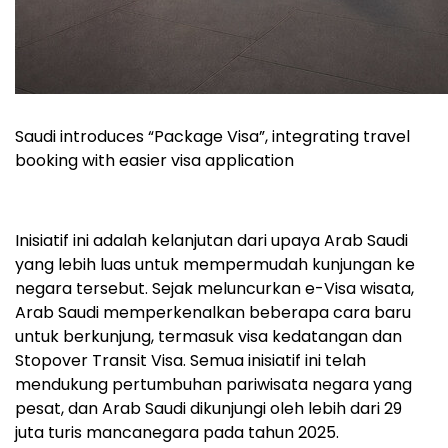
Saudi introduces “Package Visa”, integrating travel
booking with easier visa application
Inisiatif ini adalah kelanjutan dari upaya Arab Saudi
yang lebih luas untuk mempermudah kunjungan ke
negara tersebut. Sejak meluncurkan e-Visa wisata,
Arab Saudi memperkenalkan beberapa cara baru
untuk berkunjung, termasuk visa kedatangan dan
Stopover Transit Visa. Semua inisiatif ini telah
mendukung pertumbuhan pariwisata negara yang
pesat, dan Arab Saudi dikunjungi oleh lebih dari 29
juta turis mancanegara pada tahun 2025.