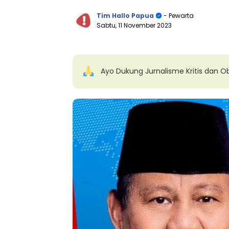
Tim Hallo Papua
- Pewarta
Sabtu, 11 November 2023
Ayo Dukung Jurnalisme Kritis dan Ob