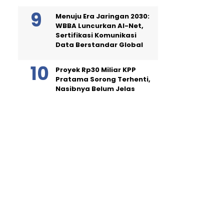
Menuju Era Jaringan 2030:
WBBA Luncurkan AI-Net,
Sertifikasi Komunikasi
Data Berstandar Global
Proyek Rp30 Miliar KPP
Pratama Sorong Terhenti,
Nasibnya Belum Jelas