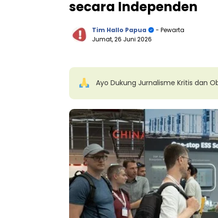
secara Independen
Tim Hallo Papua
- Pewarta
Jumat, 26 Juni 2026
Ayo Dukung Jurnalisme Kritis dan Ob