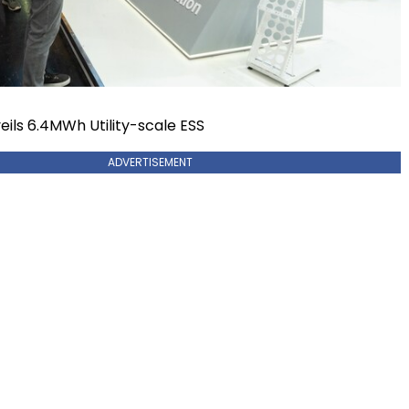
eils 6.4MWh Utility-scale ESS
ADVERTISEMENT