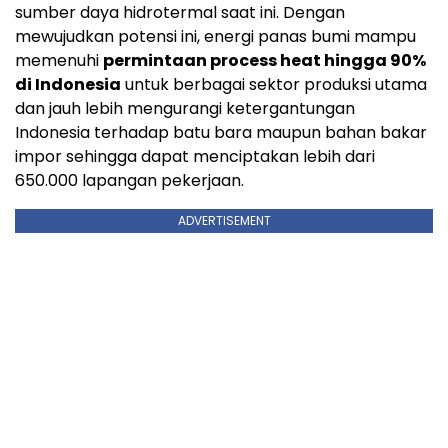
sumber daya hidrotermal saat ini. Dengan
mewujudkan potensi ini, energi panas bumi mampu
memenuhi
permintaan process heat hingga 90%
di
Indonesia
untuk berbagai sektor produksi utama
dan jauh lebih mengurangi ketergantungan
Indonesia
terhadap batu bara maupun bahan bakar
impor sehingga dapat menciptakan lebih dari
650.000 lapangan pekerjaan.
ADVERTISEMENT