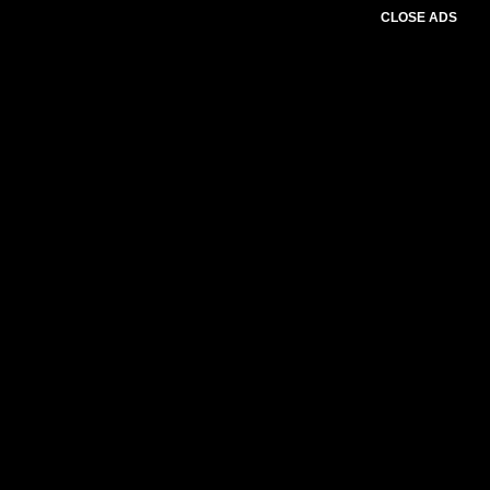
CLOSE ADS