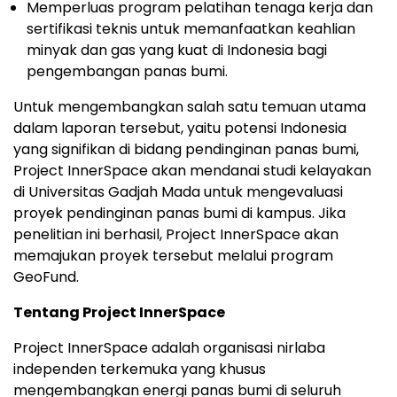
Memperluas program pelatihan tenaga kerja dan
sertifikasi teknis untuk memanfaatkan keahlian
minyak dan gas yang kuat di
Indonesia
bagi
pengembangan panas bumi.
Untuk mengembangkan salah satu temuan utama
dalam laporan tersebut, yaitu potensi
Indonesia
yang signifikan di bidang pendinginan panas bumi,
Project InnerSpace akan mendanai studi kelayakan
di Universitas Gadjah Mada untuk mengevaluasi
proyek pendinginan panas bumi di kampus. Jika
penelitian ini berhasil, Project InnerSpace akan
memajukan proyek tersebut melalui program
GeoFund.
Tentang Project InnerSpace
Project InnerSpace adalah organisasi nirlaba
independen terkemuka yang khusus
mengembangkan energi panas bumi di seluruh