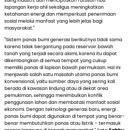
saing industri, dan menciptakan ratusan ribu
lapangan kerja ahli sekaligus meningkatkan
ketahanan energi dan memperkuat penerimaan
sosial melalui manfaat yang lebih jelas bagi
masyarakat."
"Sistem panas bumi generasi berikutnya tidak sama
karena tidak bergantung pada reservoir bawah
tanah yang terjadi secara alami, karena itu dapat
dikembangkan di semua tempat yang cukup
memiliki panas di lapisan bawah permukaan. Hal ini
menjawab salah satu masalah utama panas bumi
konvensional, yaitu sumber daya yang sering kali
berada di kawasan lindung atau di dekat area
pemukiman, sehingga menimbulkan konflik
penggunaan lahan dan membatasi manfaat sosial
ekonomi. Dengan teknologi generasi baru, energi
panas bumi dapat digunakan di tempat yang benar-
benar membutuhkan panas atau listrik – termasuk