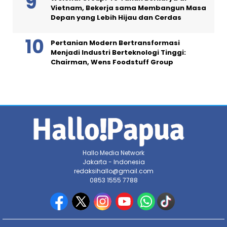
Vietnam, Bekerja sama Membangun Masa
Depan yang Lebih Hijau dan Cerdas
Pertanian Modern Bertransformasi
Menjadi Industri Berteknologi Tinggi:
Chairman, Wens Foodstuff Group
Hallo Media Network
Jakarta - Indonesia
redaksihallo@gmail.com
0853 1555 7788