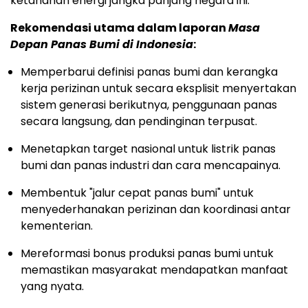
ketahanan energi jangka panjang negara ini.
Rekomendasi utama dalam laporan
Masa
Depan Panas Bumi di
Indonesia
:
Memperbarui definisi panas bumi dan kerangka
kerja perizinan untuk secara eksplisit menyertakan
sistem generasi berikutnya, penggunaan panas
secara langsung, dan pendinginan terpusat.
Menetapkan target nasional untuk listrik panas
bumi dan panas industri dan cara mencapainya.
Membentuk "jalur cepat panas bumi" untuk
menyederhanakan perizinan dan koordinasi antar
kementerian.
Mereformasi bonus produksi panas bumi untuk
memastikan masyarakat mendapatkan manfaat
yang nyata.