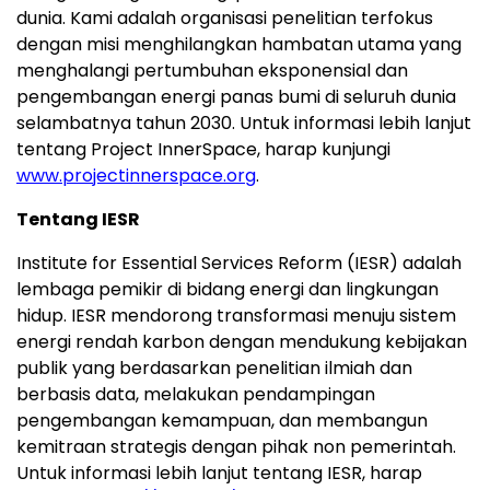
dunia. Kami adalah organisasi penelitian terfokus
dengan misi menghilangkan hambatan utama yang
menghalangi pertumbuhan eksponensial dan
pengembangan energi panas bumi di seluruh dunia
selambatnya tahun 2030. Untuk informasi lebih lanjut
tentang Project InnerSpace, harap kunjungi
www.projectinnerspace.org
.
Tentang IESR
Institute for Essential Services Reform (IESR) adalah
lembaga pemikir di bidang energi dan lingkungan
hidup. IESR mendorong transformasi menuju sistem
energi rendah karbon dengan mendukung kebijakan
publik yang berdasarkan penelitian ilmiah dan
berbasis data, melakukan pendampingan
pengembangan kemampuan, dan membangun
kemitraan strategis dengan pihak non pemerintah.
Untuk informasi lebih lanjut tentang IESR, harap