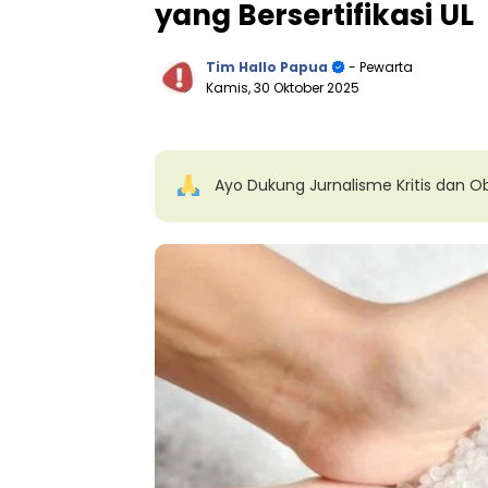
yang Bersertifikasi UL
Tim Hallo Papua
- Pewarta
Kamis, 30 Oktober 2025
Ayo Dukung Jurnalisme Kritis dan Ob