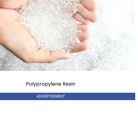
Polypropylene Resin
ADVERTISEMENT