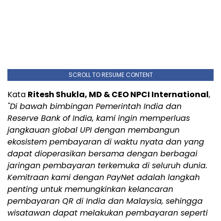
SCROLL TO RESUME CONTENT
Kata
Ritesh Shukla, MD & CEO NPCI International
,
"Di bawah bimbingan Pemerintah India dan
Reserve Bank of India, kami ingin memperluas
jangkauan global UPI dengan membangun
ekosistem pembayaran di waktu nyata dan yang
dapat dioperasikan bersama dengan berbagai
jaringan pembayaran terkemuka di seluruh dunia.
Kemitraan kami dengan PayNet adalah langkah
penting untuk memungkinkan kelancaran
pembayaran QR di India dan Malaysia, sehingga
wisatawan dapat melakukan pembayaran seperti