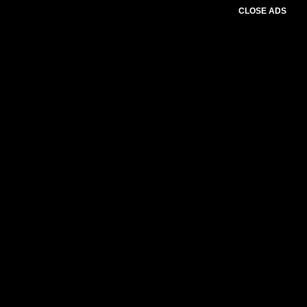
CLOSE ADS