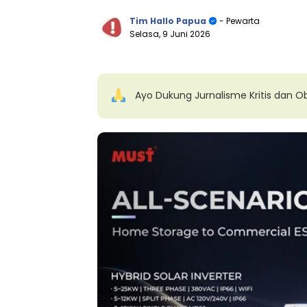
Tim Hallo Papua
- Pewarta
Selasa, 9 Juni 2026
Ayo Dukung Jurnalisme Kritis dan Ob