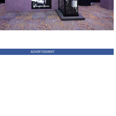
ADVERTISEMENT