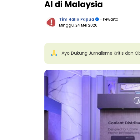
AI di Malaysia
Tim Hallo Papua
- Pewarta
Minggu, 24 Mei 2026
Ayo Dukung Jurnalisme Kritis dan Ob