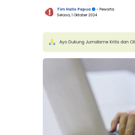
Tim Hallo Papua
- Pewarta
Selasa, 1 Oktober 2024
Ayo Dukung Jurnalisme Kritis dan Ob