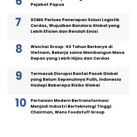
Pejabat Papua
XCMG Perluas Penerapan Solusi Logistik
Cerdas, Wujudkan Bandara Global yang
Lebih Efisien dan Rendah Emisi
Weichai Group: 40 Tahun Berkarya di
Vietnam, Bekerja sama Membangun Masa
Depan yang Lebih Hijau dan Cerdas
Termasuk Disrupsi Rantai Pasok Global
yang Belum Sepenuhnya Pulih, Indonesia
Hadapi Beberapa Risiko Global
Pertanian Modern Bertransformasi
Menjadi Industri Berteknologi Tinggi:
Chairman, Wens Foodstuff Group