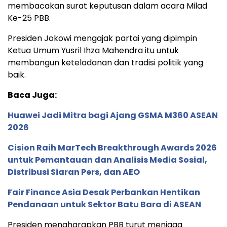
membacakan surat keputusan dalam acara Milad
Ke-25 PBB.
Presiden Jokowi mengajak partai yang dipimpin
Ketua Umum Yusril Ihza Mahendra itu untuk
membangun keteladanan dan tradisi politik yang
baik.
Baca Juga:
Huawei Jadi Mitra bagi Ajang GSMA M360 ASEAN
2026
Cision Raih MarTech Breakthrough Awards 2026
untuk Pemantauan dan Analisis Media Sosial,
Distribusi Siaran Pers, dan AEO
Fair Finance Asia Desak Perbankan Hentikan
Pendanaan untuk Sektor Batu Bara di ASEAN
Presiden mengharapkan PBB turut menjaga