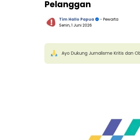
Pelanggan
Tim Hallo Papua
- Pewarta
Senin, 1 Juni 2026
Ayo Dukung Jurnalisme Kritis dan Ob