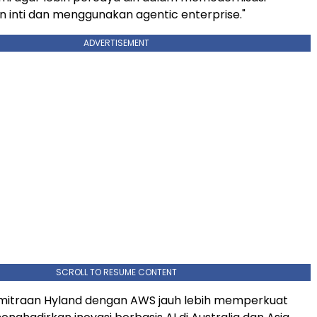
 inti dan menggunakan agentic enterprise."
ADVERTISEMENT
SCROLL TO RESUME CONTENT
emitraan Hyland dengan AWS jauh lebih memperkuat