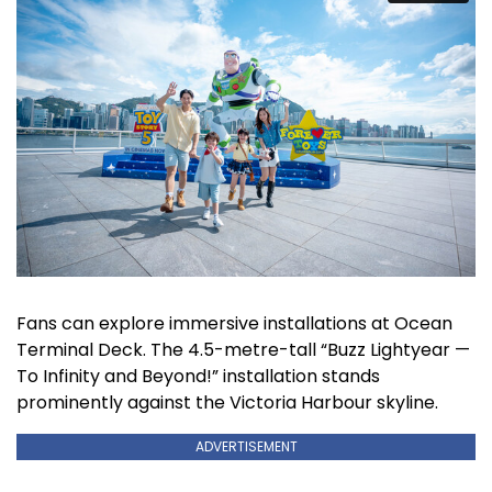
Fans can explore immersive installations at Ocean
Terminal Deck. The 4.5-metre-tall “Buzz Lightyear —
To Infinity and Beyond!” installation stands
prominently against the Victoria Harbour skyline.
ADVERTISEMENT