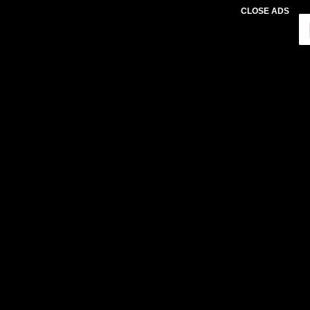
CLOSE ADS