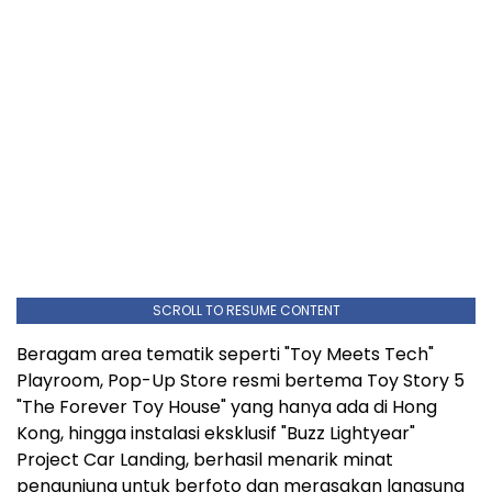
SCROLL TO RESUME CONTENT
Beragam area tematik seperti "Toy Meets Tech"
Playroom, Pop-Up Store resmi bertema Toy Story 5
"The Forever Toy House" yang hanya ada di Hong
Kong, hingga instalasi eksklusif "Buzz Lightyear"
Project Car Landing, berhasil menarik minat
pengunjung untuk berfoto dan merasakan langsung