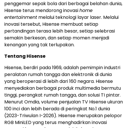
penggemar sepak bola dari berbagai belahan dunia,
Hisense terus mendorong inovasi
home
entertainment
melalui teknologi layar laser. Melalui
inovasi tersebut, Hisense membuat setiap
pertandingan terasa lebih besar, setiap selebrasi
semakin berkesan, dan setiap momen menjadi
kenangan yang tak terlupakan.
Tentang Hisense
Hisense, berdiri pada 1969, adalah pemimpin industri
peralatan rumah tangga dan elektronik di dunia
yang beroperasi di lebih dari 160 negara. Hisense
menyediakan berbagai produk multimedia bermutu
tinggi, perangkat rumah tangga, dan solusi TI pintar.
Menurut Omdia, volume penjualan TV Hisense ukuran
100 inci dan lebih berada di peringkat No.1 dunia
(2023-Triwulan I-2026). Hisense merupakan pelopor
RGB MiniLED yang terus menghadirkan inovasi