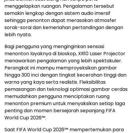
menggelapkan ruangan. Pengalaman tersebut
semakin lengkap dengan sistem audio imersif
sehingga penonton dapat merasakan atmosfer
sorak-sorai dan kemeriahan pertandingan dengan
lebih nyata.
Bagi pengguna yang menginginkan sensasi
menonton layaknya di bioskop, XR10 Laser Projector
menawarkan pengalaman yang lebih spektakuler.
Perangkat ini mampu memproyeksikan gambar
hingga 300 inci dengan tingkat kecerahan tinggi dan
warna yang kaya serta realistis. Fleksibilitas
pemasangan dan teknologi optimasi gambar cerdas
memudahkan pengguna menciptakan ruang
menonton premium untuk menyaksikan setiap laga
penting dan momen bersejarah sepanjang FIFA
World Cup 2026™.
Saat FIFA World Cup 2026™ mempertemukan para