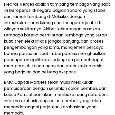
Piedras Verdes adalah tambang tembaga yang saat
ini beroperasi di negara bagian Sonora yang stabil
dan ramah tambang di Meksiko, dengan
infrastruktur pendukung dan tenaga kerja ahli di
wilayah sekitarnya. Akibat kekurangan pasokan
tembaga karena permintaan tembaga yang tetap
kuat, tren elektrifikasi jangka panjang, dan proses
pengembangan yang lama, manajemen percaya
bahwa penjualan saat ini berpotensi menghasilkan
pendapatan signifikan, sedangkan pembeli dapat
memperoleh keuntungan dari produksi komersial
yang berjalan dan peluang ekspansi.
BMO Capital Markets telah mulai melakukan
pembicaraan dengan sejumlah calon pembeli, dan
kedua Perusahaan akan membuka ruang data berisi
informasi rahasia bagi calon pembeli yang telah
menandatangani perjanjian kerahasiaan yang
memadai.