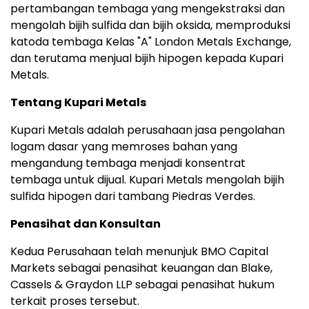
pertambangan tembaga yang mengekstraksi dan
mengolah bijih sulfida dan bijih oksida, memproduksi
katoda tembaga Kelas "A" London Metals Exchange,
dan terutama menjual bijih hipogen kepada Kupari
Metals.
Tentang Kupari Metals
Kupari Metals adalah perusahaan jasa pengolahan
logam dasar yang memroses bahan yang
mengandung tembaga menjadi konsentrat
tembaga untuk dijual. Kupari Metals mengolah bijih
sulfida hipogen dari tambang Piedras Verdes.
Penasihat dan Konsultan
Kedua Perusahaan telah menunjuk BMO Capital
Markets sebagai penasihat keuangan dan Blake,
Cassels & Graydon LLP sebagai penasihat hukum
terkait proses tersebut.