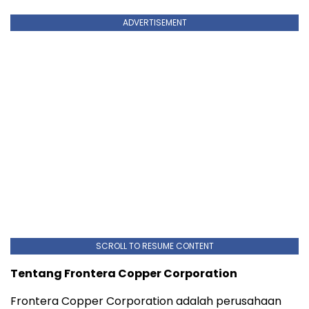
ADVERTISEMENT
SCROLL TO RESUME CONTENT
Tentang Frontera Copper Corporation
Frontera Copper Corporation adalah perusahaan