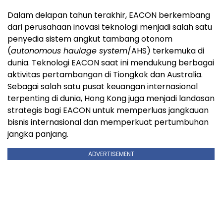
Dalam delapan tahun terakhir, EACON berkembang
dari perusahaan inovasi teknologi menjadi salah satu
penyedia sistem angkut tambang otonom
(
autonomous haulage system
/AHS) terkemuka di
dunia. Teknologi EACON saat ini mendukung berbagai
aktivitas pertambangan di Tiongkok dan Australia.
Sebagai salah satu pusat keuangan internasional
terpenting di dunia, Hong Kong juga menjadi landasan
strategis bagi EACON untuk memperluas jangkauan
bisnis internasional dan memperkuat pertumbuhan
jangka panjang.
ADVERTISEMENT