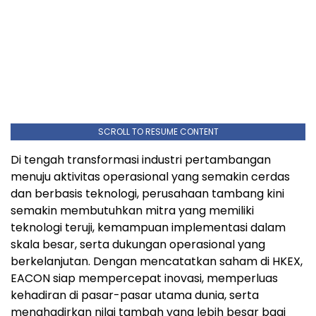
SCROLL TO RESUME CONTENT
Di tengah transformasi industri pertambangan
menuju aktivitas operasional yang semakin cerdas
dan berbasis teknologi, perusahaan tambang kini
semakin membutuhkan mitra yang memiliki
teknologi teruji, kemampuan implementasi dalam
skala besar, serta dukungan operasional yang
berkelanjutan. Dengan mencatatkan saham di HKEX,
EACON siap mempercepat inovasi, memperluas
kehadiran di pasar-pasar utama dunia, serta
menghadirkan nilai tambah yang lebih besar bagi