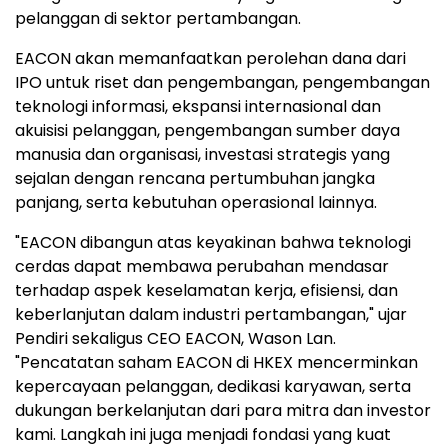
pelanggan di sektor pertambangan.
EACON akan memanfaatkan perolehan dana dari
IPO untuk riset dan pengembangan, pengembangan
teknologi informasi, ekspansi internasional dan
akuisisi pelanggan, pengembangan sumber daya
manusia dan organisasi, investasi strategis yang
sejalan dengan rencana pertumbuhan jangka
panjang, serta kebutuhan operasional lainnya.
"EACON dibangun atas keyakinan bahwa teknologi
cerdas dapat membawa perubahan mendasar
terhadap aspek keselamatan kerja, efisiensi, dan
keberlanjutan dalam industri pertambangan," ujar
Pendiri sekaligus CEO EACON, Wason Lan.
"Pencatatan saham EACON di HKEX mencerminkan
kepercayaan pelanggan, dedikasi karyawan, serta
dukungan berkelanjutan dari para mitra dan investor
kami. Langkah ini juga menjadi fondasi yang kuat