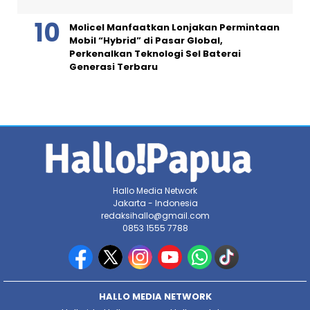
Molicel Manfaatkan Lonjakan Permintaan
Mobil “Hybrid” di Pasar Global,
Perkenalkan Teknologi Sel Baterai
Generasi Terbaru
Hallo Media Network
Jakarta - Indonesia
redaksihallo@gmail.com
0853 1555 7788
HALLO MEDIA NETWORK