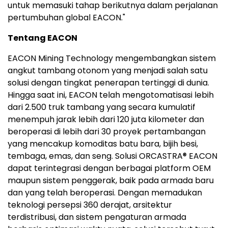
untuk memasuki tahap berikutnya dalam perjalanan
pertumbuhan global EACON."
Tentang EACON
EACON Mining Technology mengembangkan sistem
angkut tambang otonom yang menjadi salah satu
solusi dengan tingkat penerapan tertinggi di dunia.
Hingga saat ini, EACON telah mengotomatisasi lebih
dari 2.500 truk tambang yang secara kumulatif
menempuh jarak lebih dari 120 juta kilometer dan
beroperasi di lebih dari 30 proyek pertambangan
yang mencakup komoditas batu bara, bijih besi,
tembaga, emas, dan seng. Solusi ORCASTRA® EACON
dapat terintegrasi dengan berbagai platform OEM
maupun sistem penggerak, baik pada armada baru
dan yang telah beroperasi. Dengan memadukan
teknologi persepsi 360 derajat, arsitektur
terdistribusi, dan sistem pengaturan armada