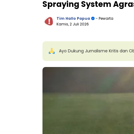
Spraying System Agra
Tim Hallo Papua
- Pewarta
Kamis, 2 Juli 2026
Ayo Dukung Jurnalisme Kritis dan Ob