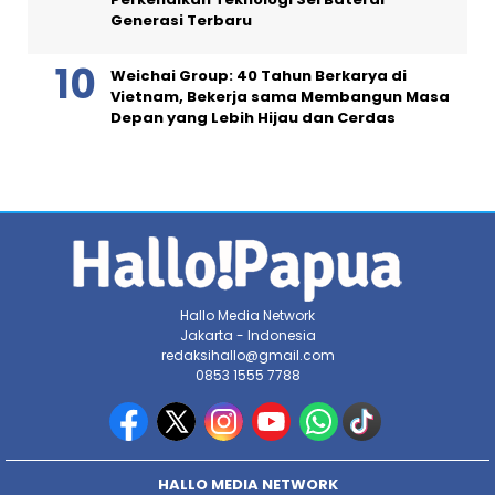
Generasi Terbaru
Weichai Group: 40 Tahun Berkarya di
Vietnam, Bekerja sama Membangun Masa
Depan yang Lebih Hijau dan Cerdas
Hallo Media Network
Jakarta - Indonesia
redaksihallo@gmail.com
0853 1555 7788
HALLO MEDIA NETWORK