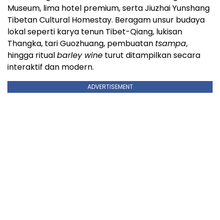
Museum, lima hotel premium, serta Jiuzhai Yunshang
Tibetan Cultural Homestay. Beragam unsur budaya
lokal seperti karya tenun Tibet-Qiang, lukisan
Thangka, tari Guozhuang, pembuatan
tsampa
,
hingga ritual
barley wine
turut ditampilkan secara
interaktif dan modern.
ADVERTISEMENT