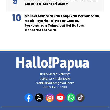
Surat Istri Menteri UMKM
Molicel Manfaatkan Lonjakan Permintaan
Mobil “Hybrid” di Pasar Global,
Perkenalkan Teknologi Sel Baterai
Generasi Terbaru
Hallo Media Network
Jakarta - Indonesia
redaksihallo@gmail.com
0853 1555 7788