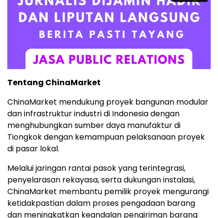
Tentang ChinaMarket
ChinaMarket mendukung proyek bangunan modular
dan infrastruktur industri di Indonesia dengan
menghubungkan sumber daya manufaktur di
Tiongkok dengan kemampuan pelaksanaan proyek
di pasar lokal.
Melalui jaringan rantai pasok yang terintegrasi,
penyelarasan rekayasa, serta dukungan instalasi,
ChinaMarket membantu pemilik proyek mengurangi
ketidakpastian dalam proses pengadaan barang
dan meningkatkan keandalan pengiriman barang