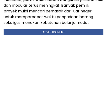
dan modular terus meningkat. Banyak pemilik
proyek mulai mencari pemasok dari luar negeri
untuk mempercepat waktu pengadaan barang
sekaligus menekan kebutuhan belanja modal.
ADVERTISEMENT