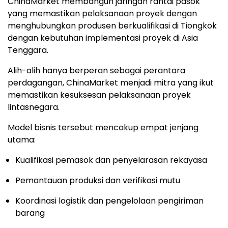
ChinaMarket membangun jaringan rantai pasok
yang memastikan pelaksanaan proyek dengan
menghubungkan produsen berkualifikasi di Tiongkok
dengan kebutuhan implementasi proyek di Asia
Tenggara.
Alih-alih hanya berperan sebagai perantara
perdagangan, ChinaMarket menjadi mitra yang ikut
memastikan kesuksesan pelaksanaan proyek
lintasnegara.
Model bisnis tersebut mencakup empat jenjang
utama:
Kualifikasi pemasok dan penyelarasan rekayasa
Pemantauan produksi dan verifikasi mutu
Koordinasi logistik dan pengelolaan pengiriman
barang