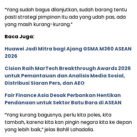
“Yang sudah bagus dilanjutkan, sudah barang tentu
pasti strategi pimpinan itu ada yang udah pas, ada
yang masih kurang-kurang.”
Baca Juga:
Huawei Jadi Mitra bagi Ajang GSMA M360 ASEAN
2026
Cision Raih MarTech Breakthrough Awards 2026
untuk Pemantauan dan Analisis Media Sosial,
Distribusi Siaran Pers, dan AEO
Fair Finance Asia Desak Perbankan Hentikan
Pendanaan untuk Sektor Batu Bara di ASEAN
“Yang kurang bagusnya, perlu kita poles, kita
tambah, karena kita kan pingin negara kita ke depan
yang lebih baik,” jelas Bahlil Lahadalia.