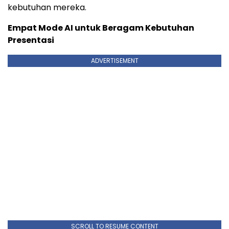
kebutuhan mereka.
Empat Mode AI untuk Beragam Kebutuhan
Presentasi
ADVERTISEMENT
SCROLL TO RESUME CONTENT