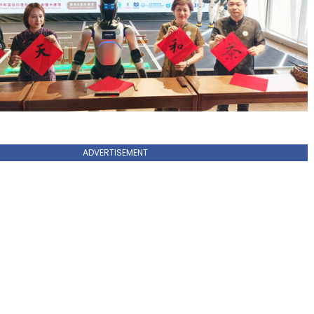
ADVERTISEMENT