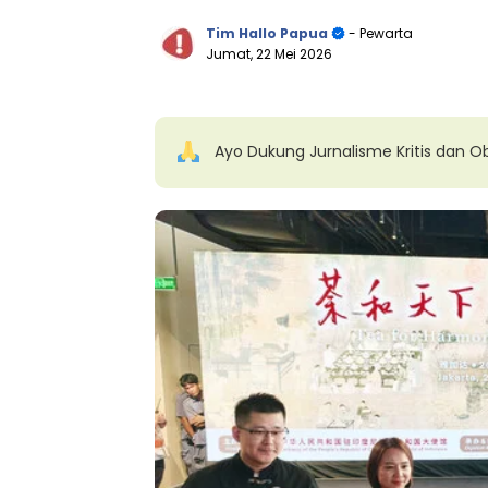
Tim Hallo Papua
- Pewarta
Jumat, 22 Mei 2026
Ayo Dukung Jurnalisme Kritis dan Ob