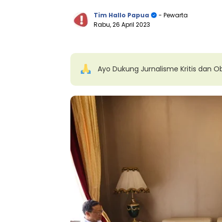
Tim Hallo Papua
- Pewarta
Rabu, 26 April 2023
Ayo Dukung Jurnalisme Kritis dan Ob